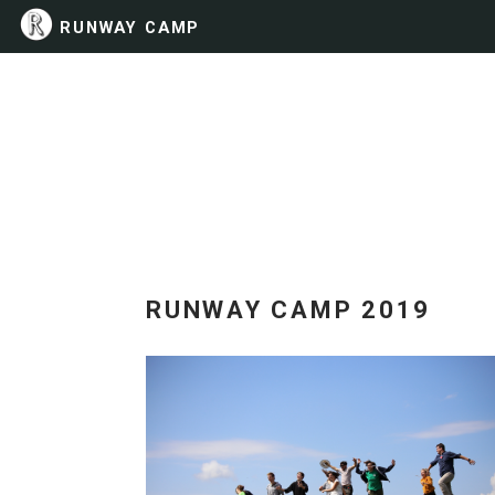
RUNWAY CAMP
RUNWAY CAMP 2019